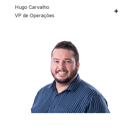
Hugo Carvalho
VP de Operações