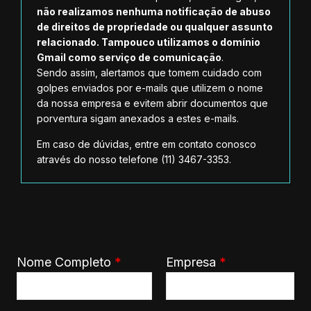
não realizamos nenhuma notificação de abuso
de direitos de propriedade ou qualquer assunto
relacionado. Tampouco utilizamos o domínio
Gmail como serviço de comunicação
.
Sendo assim, alertamos que tomem cuidado com
golpes enviados por e-mails que utilizem o nome
da nossa empresa e evitem abrir documentos que
porventura sigam anexados a estes e-mails.
Em caso de dúvidas, entre em contato conosco
através do nosso telefone (11) 3467-3353.
Nome Completo
*
Empresa
*