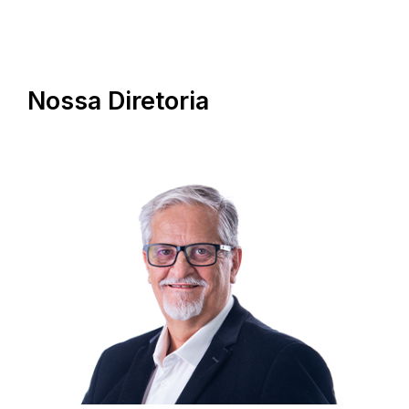
Nossa Diretoria