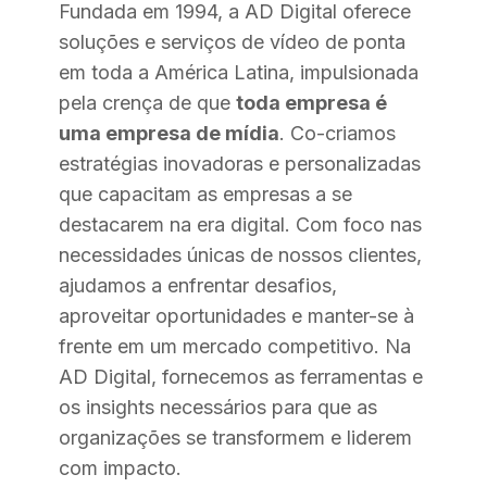
Fundada em 1994, a AD Digital oferece
soluções e serviços de vídeo de ponta
em toda a América Latina, impulsionada
pela crença de que
toda empresa é
uma empresa de mídia
. Co-criamos
estratégias inovadoras e personalizadas
que capacitam as empresas a se
destacarem na era digital. Com foco nas
necessidades únicas de nossos clientes,
ajudamos a enfrentar desafios,
aproveitar oportunidades e manter-se à
frente em um mercado competitivo. Na
AD Digital, fornecemos as ferramentas e
os insights necessários para que as
organizações se transformem e liderem
com impacto.