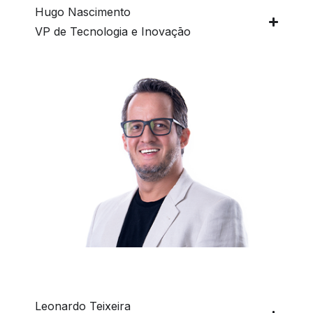
Hugo Nascimento
VP de Tecnologia e Inovaçāo
Leonardo Teixeira