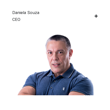
Daniela Souza
CEO