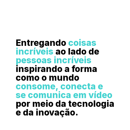
Entregando
coisas
incríveis
ao lado de
pessoas incríveis
inspirando a forma
como o mundo
consome, conecta e
se comunica em vídeo
por meio da tecnologia
e da inovação.