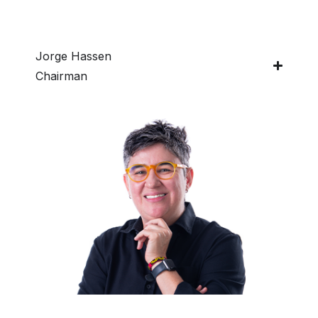
Jorge Hassen
Chairman