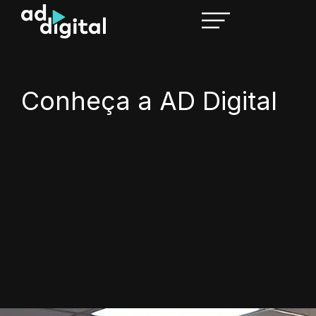
Conheça a AD Digital