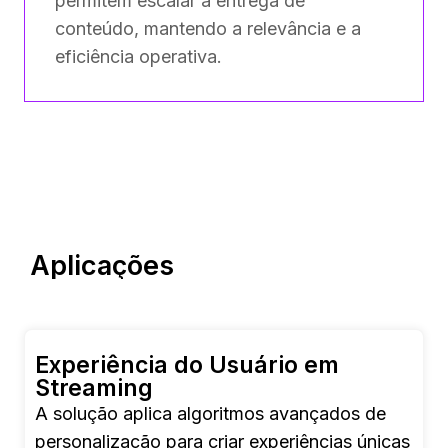
permitem escalar a entrega de
conteúdo, mantendo a relevância e a
eficiência operativa.
Aplicações
Experiência do Usuário em
Streaming
A solução aplica algoritmos avançados de
personalização para criar experiências únicas