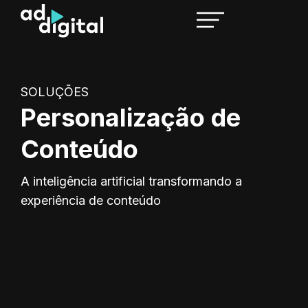
SOLUÇÕES
Personalização de
Conteúdo
A inteligência artificial transformando a
experiência de conteúdo