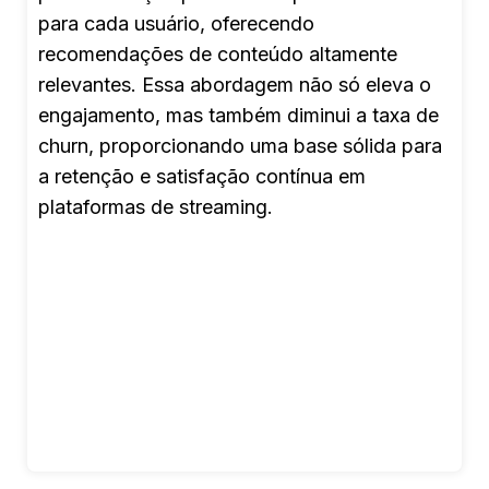
para cada usuário, oferecendo
recomendações de conteúdo altamente
relevantes. Essa abordagem não só eleva o
engajamento, mas também diminui a taxa de
churn, proporcionando uma base sólida para
a retenção e satisfação contínua em
plataformas de streaming.