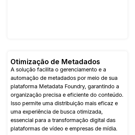
Otimização de Metadados
A solução facilita o gerenciamento e a
automação de metadados por meio de sua
plataforma Metadata Foundry, garantindo a
organização precisa e eficiente do conteúdo.
Isso permite uma distribuição mais eficaz e
uma experiência de busca otimizada,
essencial para a transformação digital das
plataformas de vídeo e empresas de mídia.