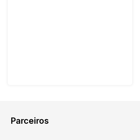
Parceiros