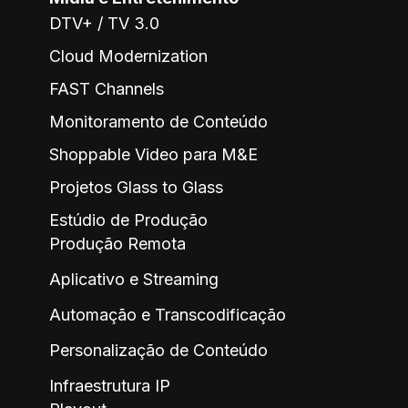
DTV+ / TV 3.0
Cloud Modernization
FAST Channels
Monitoramento de Conteúdo
Shoppable Video para M&E
Projetos Glass to Glass
Estúdio de Produção
Produção Remota
Aplicativo e Streaming
Automação e Transcodificação
Personalização de Conteúdo
Infraestrutura IP