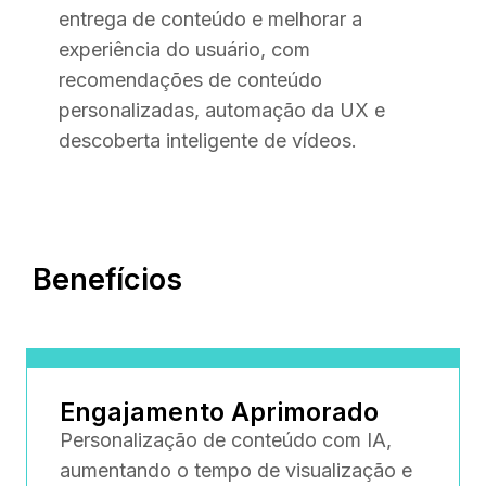
entrega de conteúdo e melhorar a
experiência do usuário, com
recomendações de conteúdo
personalizadas, automação da UX e
descoberta inteligente de vídeos.
Benefícios
Engajamento Aprimorado
Personalização de conteúdo com IA,
aumentando o tempo de visualização e