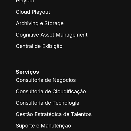
Playout
Cloud Playout
Archiving e Storage
Cognitive Asset Management
Central de Exibição
Serviços
Consultoria de Negócios
Consultoria de Cloudificação
Consultoria de Tecnologia
Gestão Estratégica de Talentos
Suporte e Manutenção