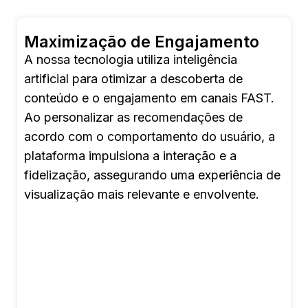
Maximização de Engajamento
A nossa tecnologia utiliza inteligência
artificial para otimizar a descoberta de
conteúdo e o engajamento em canais FAST.
Ao personalizar as recomendações de
acordo com o comportamento do usuário, a
plataforma impulsiona a interação e a
fidelização, assegurando uma experiência de
visualização mais relevante e envolvente.