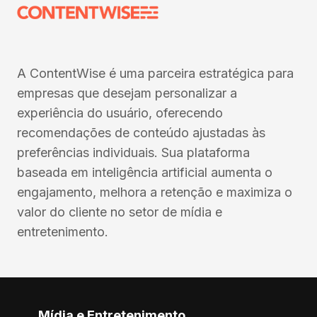
A ContentWise é uma parceira estratégica para
empresas que desejam personalizar a
experiência do usuário, oferecendo
recomendações de conteúdo ajustadas às
preferências individuais. Sua plataforma
baseada em inteligência artificial aumenta o
engajamento, melhora a retenção e maximiza o
valor do cliente no setor de mídia e
entretenimento.
Mídia e Entretenimento