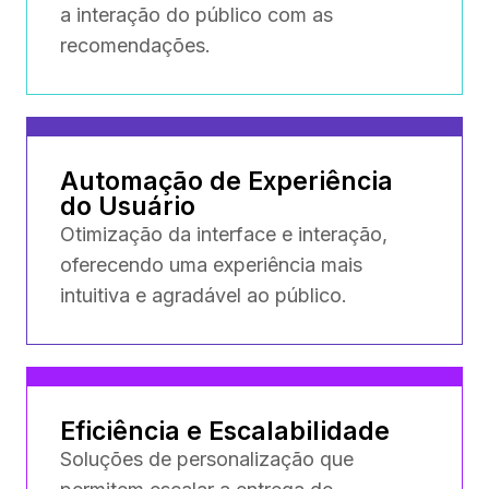
a interação do público com as
recomendações.
Automação de Experiência
do Usuário
Otimização da interface e interação,
oferecendo uma experiência mais
intuitiva e agradável ao público.
Eficiência e Escalabilidade
Soluções de personalização que