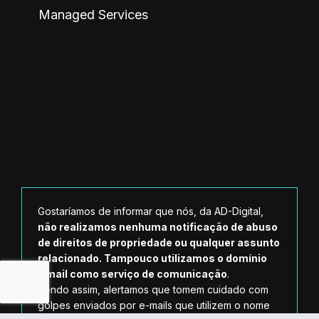
Managed Services
Gostaríamos de informar que nós, da AD-Digital,
não realizamos nenhuma notificação de abuso
de direitos de propriedade ou qualquer assunto
relacionado. Tampouco utilizamos o domínio
Gmail como serviço de comunicação
.
Sendo assim, alertamos que tomem cuidado com
golpes enviados por e-mails que utilizem o nome