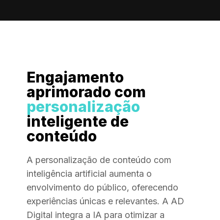
Engajamento
aprimorado com
personalização
inteligente de
conteúdo
A personalização de conteúdo com
inteligência artificial aumenta o
envolvimento do público, oferecendo
experiências únicas e relevantes. A AD
Digital integra a IA para otimizar a